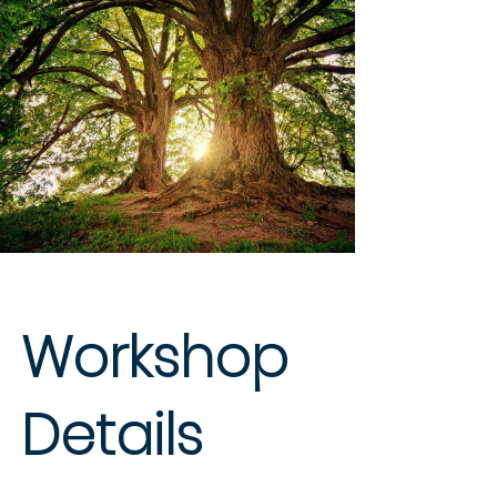
Workshop
Details