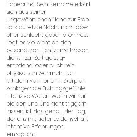
Höhepunkt. Sein Beiname erklärt
sich aus seiner
ungewöhnlichen Nähe zur Erde.
Falls du letzte Nacht nicht oder
eher schlecht geschlafen hast,
liegt es vielleicht an den
besonderen Lichtverhältnissen,
die wir zur Zeit geistig-
emotional oder auch rein
physikalisch wahrnehmen.
Mit dem Vollmond im Skorpion
schlagen die Frühlingsgefühle
intensive Wellen. Wenn wir klar
bleiben und uns nicht triggern
lassen, ist das genau der Tag,
der uns mit tiefer Leidenschaft
intensive Erfahrungen
ermöglicht.