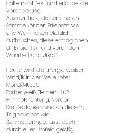
Halte nicht fest und erlaube die
Veränderung.
Aus der Tiefe deiner inneren
Stimme können Erkenntnisse
und Wahrheiten plötzlich
auftauchen, diese ermöglichen
dir Einsichten und verbinden
Wahrheit und Urkraft.
Heute wirkt die Energie weißer
Wind/IK in der Welle roter
Mond/MULUC
Farbe: Weiß Element: Luft
Himmelsrichtung: Norden
Die Gedanken sind an diesem
Tag so leicht wie
Schmetterlinge, lasst euch
durch euer Umfeld geistig