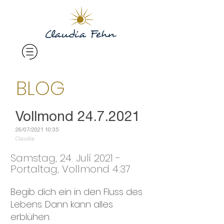
BLOG
Vollmond 24.7.2021
26/07/2021 10:35
Claudia
Samstag, 24. Juli 2021 -
Portaltag, Vollmond 4:37
Begib dich ein in den Fluss des
Lebens. Dann kann alles
erblühen.