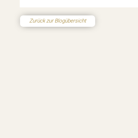
Zurück zur Blogübersicht