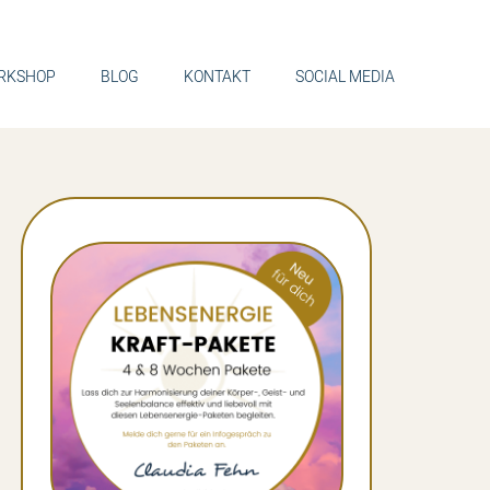
RKSHOP
BLOG
KONTAKT
SOCIAL MEDIA