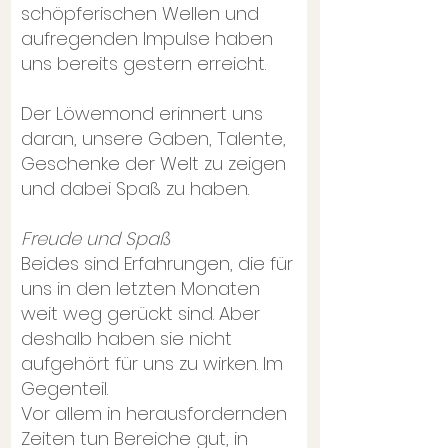
schöpferischen Wellen und
aufregenden Impulse haben
uns bereits gestern erreicht.
Der Löwemond erinnert uns
daran, unsere Gaben, Talente,
Geschenke der Welt zu zeigen
und dabei Spaß zu haben.
Freude und Spaß
Beides sind Erfahrungen, die für
uns in den letzten Monaten
weit weg gerückt sind. Aber
deshalb haben sie nicht
aufgehört für uns zu wirken. Im
Gegenteil.
Vor allem in herausfordernden
Zeiten tun Bereiche gut, in