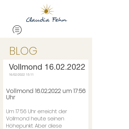
BLOG
Vollmond 16.02.2022
16/02/2022 15:11
Vollmond 16.02.2022 um 17:56
Uhr
Um 17:56 Uhr erreicht der
Vollmond heute seinen
Höhepunkt. Aber diese