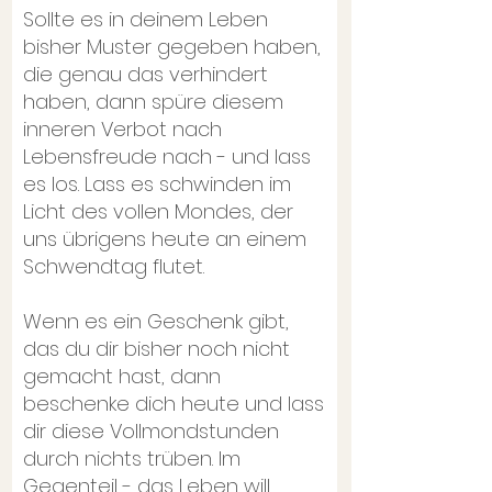
Sollte es in deinem Leben
bisher Muster gegeben haben,
die genau das verhindert
haben, dann spüre diesem
inneren Verbot nach
Lebensfreude nach - und lass
es los. Lass es schwinden im
Licht des vollen Mondes, der
uns übrigens heute an einem
Schwendtag flutet.
Wenn es ein Geschenk gibt,
das du dir bisher noch nicht
gemacht hast, dann
beschenke dich heute und lass
dir diese Vollmondstunden
durch nichts trüben. Im
Gegenteil - das Leben will