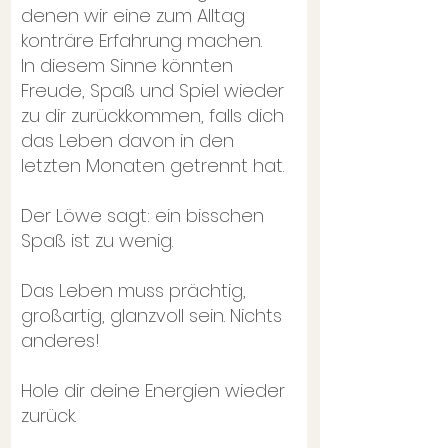
denen wir eine zum Alltag
konträre Erfahrung machen.
In diesem Sinne könnten
Freude, Spaß und Spiel wieder
zu dir zurückkommen, falls dich
das Leben davon in den
letzten Monaten getrennt hat.
Der Löwe sagt: ein bisschen
Spaß ist zu wenig.
Das Leben muss prächtig,
großartig, glanzvoll sein. Nichts
anderes!
Hole dir deine Energien wieder
zurück.